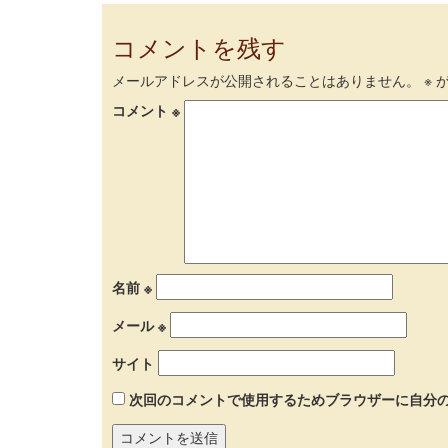
コメントを残す
メールアドレスが公開されることはありません。
※
が
コメント
※
名前
※
メール
※
サイト
次回のコメントで使用するためブラウザーに自分