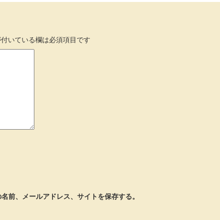
付いている欄は必須項目です
の名前、メールアドレス、サイトを保存する。