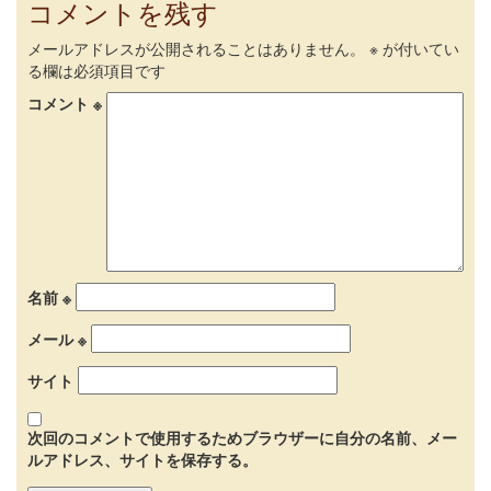
コメントを残す
メールアドレスが公開されることはありません。
※
が付いてい
る欄は必須項目です
コメント
※
名前
※
メール
※
サイト
次回のコメントで使用するためブラウザーに自分の名前、メー
ルアドレス、サイトを保存する。