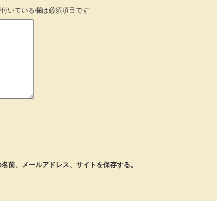
付いている欄は必須項目です
の名前、メールアドレス、サイトを保存する。