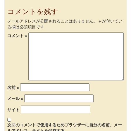
コメントを残す
メールアドレスが公開されることはありません。
※
が付いてい
る欄は必須項目です
コメント
※
名前
※
メール
※
サイト
次回のコメントで使用するためブラウザーに自分の名前、メー
ルアドレス、サイトを保存する。