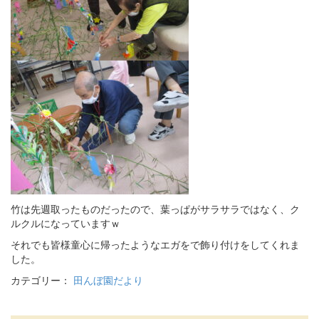
竹は先週取ったものだったので、葉っぱがサラサラではなく、ク
ルクルになっていますｗ
それでも皆様童心に帰ったようなエガをで飾り付けをしてくれま
した。
カテゴリー：
田んぼ園だより