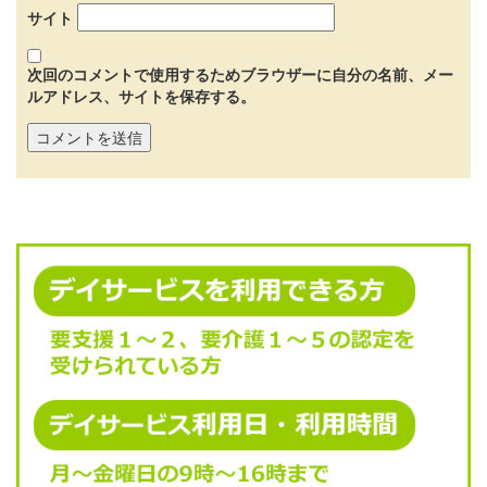
サイト
次回のコメントで使用するためブラウザーに自分の名前、メー
ルアドレス、サイトを保存する。