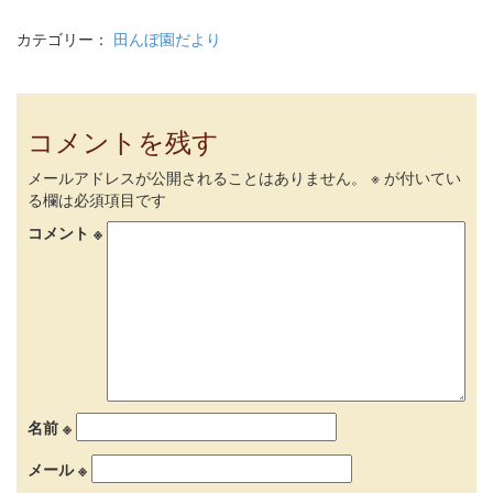
カテゴリー：
田んぼ園だより
コメントを残す
メールアドレスが公開されることはありません。
※
が付いてい
る欄は必須項目です
コメント
※
名前
※
メール
※