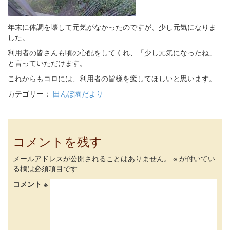
年末に体調を壊して元気がなかったのですが、少し元気になりま
した。
利用者の皆さんも頃の心配をしてくれ、「少し元気になったね」
と言っていただけます。
これからもコロには、利用者の皆様を癒してほしいと思います。
カテゴリー：
田んぼ園だより
コメントを残す
メールアドレスが公開されることはありません。
※
が付いてい
る欄は必須項目です
コメント
※