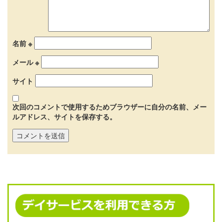
名前
※
メール
※
サイト
次回のコメントで使用するためブラウザーに自分の名前、メー
ルアドレス、サイトを保存する。