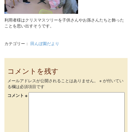
利用者様はクリスマスツリーを子供さんやお孫さんたちと飾った
ことを思い出すそうです。
カテゴリー：
田んぼ園だより
コメントを残す
メールアドレスが公開されることはありません。
※
が付いてい
る欄は必須項目です
コメント
※