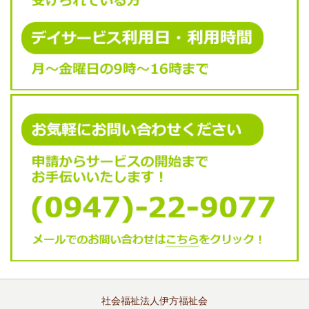
社会福祉法人伊方福祉会