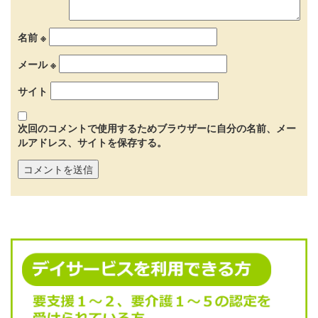
名前
※
メール
※
サイト
次回のコメントで使用するためブラウザーに自分の名前、メー
ルアドレス、サイトを保存する。