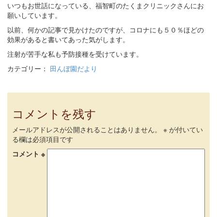
いつもお世話になっている、福智町のたくまクリニックさんにお
願いしています。
以前、何かの記事で見かけたのですが、コロナにも５０％ほどの
効果があると書いてあった気がします。
注射が苦手な私も予防接種を受けています。
カテゴリー：
田んぼ園だより
コメントを残す
メールアドレスが公開されることはありません。
※
が付いてい
る欄は必須項目です
コメント
※