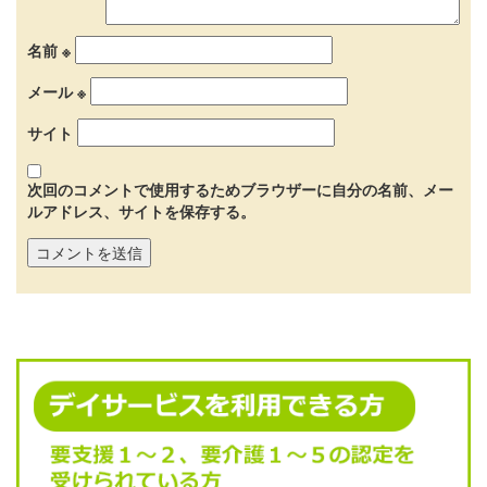
名前
※
メール
※
サイト
次回のコメントで使用するためブラウザーに自分の名前、メー
ルアドレス、サイトを保存する。