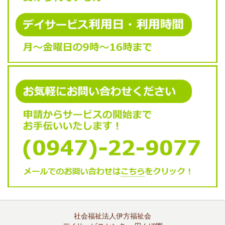
社会福祉法人伊方福祉会