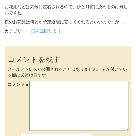
お花見などは気候に左右されるので、ひと月前に決めるのは難し
いですね。
桜のお花見は何とか予定道理に言ってくれるといいのですが…。
カテゴリー：
田んぼ園だより
コメントを残す
メールアドレスが公開されることはありません。
※
が付いてい
る欄は必須項目です
コメント
※