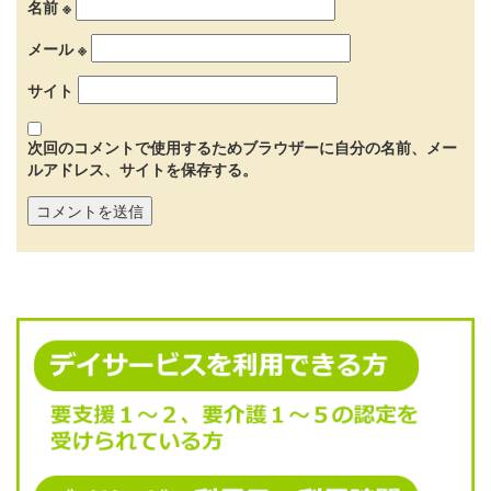
名前
※
メール
※
サイト
次回のコメントで使用するためブラウザーに自分の名前、メー
ルアドレス、サイトを保存する。