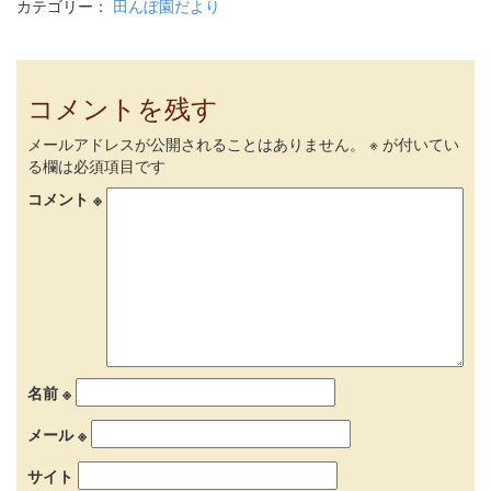
カテゴリー：
田んぼ園だより
コメントを残す
メールアドレスが公開されることはありません。
※
が付いてい
る欄は必須項目です
コメント
※
名前
※
メール
※
サイト