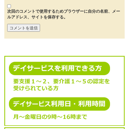
次回のコメントで使用するためブラウザーに自分の名前、メー
ルアドレス、サイトを保存する。