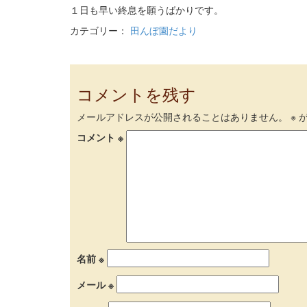
１日も早い終息を願うばかりです。
カテゴリー：
田んぼ園だより
コメントを残す
メールアドレスが公開されることはありません。
※
が
コメント
※
名前
※
メール
※