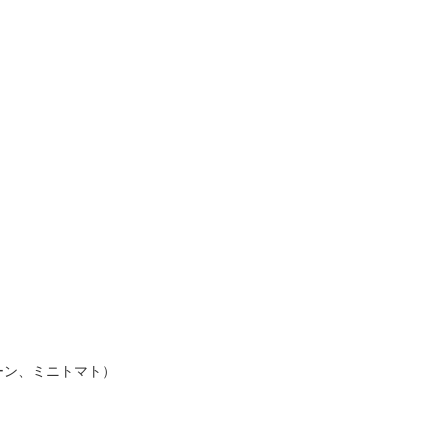
ーン、ミニトマト）