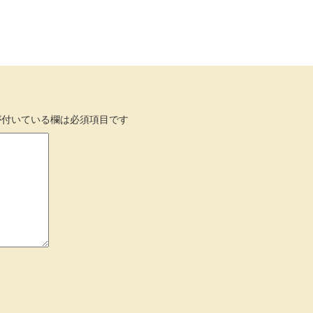
付いている欄は必須項目です