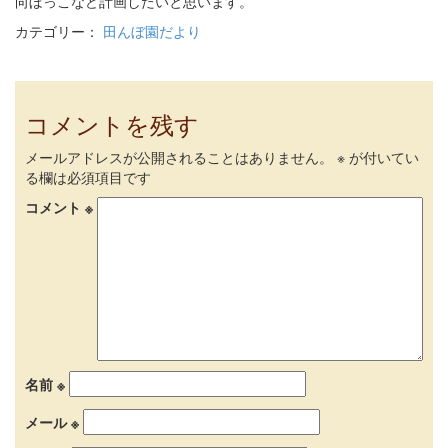
向ぼっこなど計画したいと思います。
カテゴリー：
田んぼ園だより
コメントを残す
メールアドレスが公開されることはありません。
※
が付いてい
る欄は必須項目です
コメント
※
名前
※
メール
※