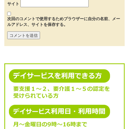
サイト
次回のコメントで使用するためブラウザーに自分の名前、メー
ルアドレス、サイトを保存する。