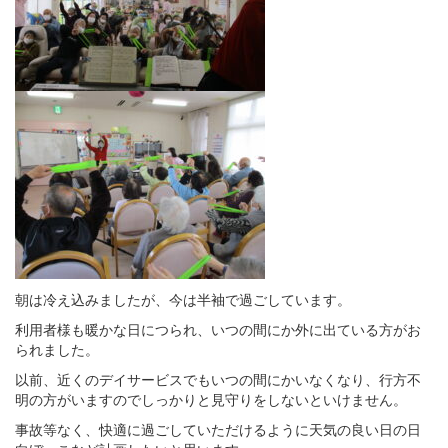
朝は冷え込みましたが、今は半袖で過ごしています。
利用者様も暖かな日につられ、いつの間にか外に出ている方がお
られました。
以前、近くのデイサービスでもいつの間にかいなくなり、行方不
明の方がいますのでしっかりと見守りをしないといけません。
事故等なく、快適に過ごしていただけるように天気の良い日の日