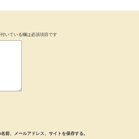
付いている欄は必須項目です
の名前、メールアドレス、サイトを保存する。