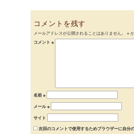
コメントを残す
メールアドレスが公開されることはありません。
※
が
コメント
※
名前
※
メール
※
サイト
次回のコメントで使用するためブラウザーに自分