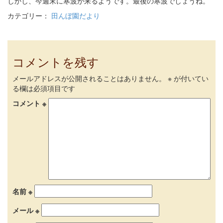
しかし、今週末に寒波が来るようです。最後の寒波でしょうね。
カテゴリー：
田んぼ園だより
コメントを残す
メールアドレスが公開されることはありません。
※
が付いてい
る欄は必須項目です
コメント
※
名前
※
メール
※