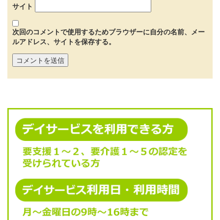
サイト
次回のコメントで使用するためブラウザーに自分の名前、メー
ルアドレス、サイトを保存する。