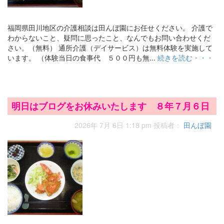
福岡県田川地区の介護相談は田んぼ園にお任せください。 介護で
わからないこと、疑問に思ったこと、なんでもお問い合わせくだ
さい。（無料） 通所介護（デイサービス）は無料体験を実施して
います。 （体験当日の食事代 ５００円も無...
続きを読む・・・
明日はブログをお休みいたします ８年７月６日
2026年 7月 6日 1:18 pm
投稿者：
田んぼ園