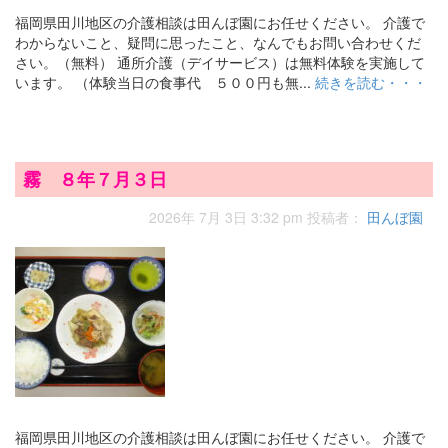
福岡県田川地区の介護相談は田んぼ園にお任せください。 介護で
わからないこと、疑問に思ったこと、なんでもお問い合わせくだ
さい。（無料） 通所介護（デイサービス）は無料体験を実施して
います。 （体験当日の食事代 ５００円も無...
続きを読む・・・
霧 ８年７月３日
2026年 7月 3日 3:32 pm
投稿者：
田んぼ園
福岡県田川地区の介護相談は田んぼ園にお任せください。 介護で