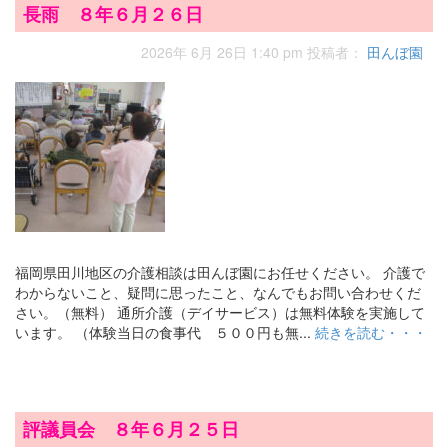
長雨 ８年６月２６日
2026年 6月 26日 1:40 pm
投稿者：
田んぼ園
福岡県田川地区の介護相談は田んぼ園にお任せください。 介護で
わからないこと、疑問に思ったこと、なんでもお問い合わせくだ
さい。（無料） 通所介護（デイサービス）は無料体験を実施して
います。 （体験当日の食事代 ５００円も無...
続きを読む・・・
評議員会 ８年６月２５日