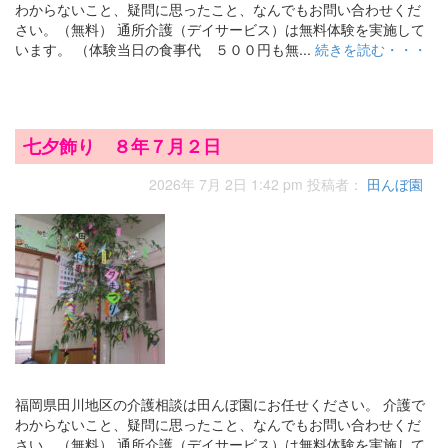
わからないこと、疑問に思ったこと、なんでもお問い合わせくだ
さい。（無料） 通所介護（デイサービス）は無料体験を実施して
います。 （体験当日の食事代 ５００円も無...
続きを読む・・・
七夕飾り ８年７月２日
2026年 7月 2日 1:42 pm
投稿者：
田んぼ園
福岡県田川地区の介護相談は田んぼ園にお任せください。 介護で
わからないこと、疑問に思ったこと、なんでもお問い合わせくだ
さい。（無料） 通所介護（デイサービス）は無料体験を実施して